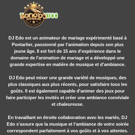
Aller au contenu
DJ Edo est un animateur de mariage expérimenté basé à
Pontarlier, passionné par l'animation depuis son plus
jeune âge. Il est fort de 15 ans d'expérience dans le
domaine de l'animation de mariage et a développé une
grande expertise en matière de musique et d'ambiance.
DJ Edo peut mixer une grande variété de musiques, des
plus classiques aux plus récents, pour satisfaire tous les
goûts. Il est également capable d'animer des jeux pour
faire participer les invités et créer une ambiance conviviale
et chaleureuse.
En travaillant en étroite collaboration avec les mariés, DJ
Edo s'assure que la musique et l'ambiance de votre soirée
correspondent parfaitement à vos goûts et à vos attentes.