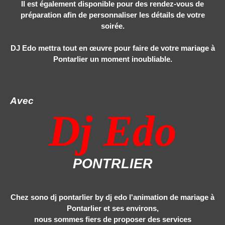
Il est également disponible pour des rendez-vous de
préparation afin de personnaliser les détails de votre
soirée.
DJ Edo
mettra tout en œuvre
pour faire de votre mariage à
Pontarlier un moment inoubliable.
Soi
Avec
Dj Edo
PONTRLIER
Chez sono dj pontarlier by dj edo l'animation de mariage à
Pontarlier et ses environs,
nous sommes fiers de proposer des services