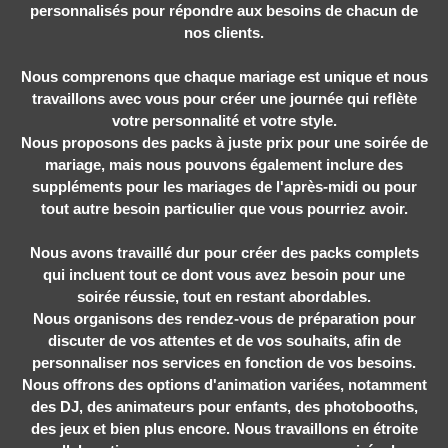
personnalisés pour répondre aux besoins de chacun de
nos clients.
Nous comprenons que chaque mariage est unique et nous
travaillons avec vous pour créer une journée qui reflète
votre personnalité et votre style.
Nous proposons des packs à juste prix pour une soirée de
mariage, mais nous pouvons également inclure des
suppléments pour les mariages de l'après-midi ou pour
tout autre besoin particulier que vous pourriez avoir.
Nous avons travaillé dur pour créer des packs complets
qui incluent tout ce dont vous avez besoin pour une
soirée réussie, tout en restant abordables.
Nous organisons des rendez-vous de préparation pour
discuter de vos attentes et de vos souhaits, afin de
personnaliser nos services en fonction de vos besoins.
Nous offrons des options d'animation variées, notamment
des DJ, des animateurs pour enfants, des photobooths,
des jeux et bien plus encore. Nous travaillons en étroite