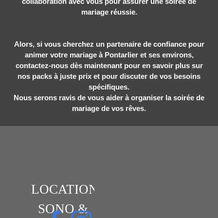
collaboration avec vous pour assurer une soirée de
mariage réussie.
Alors, si vous cherchez un partenaire de confiance pour
animer votre mariage à Pontarlier et ses environs,
contactez-nous dès maintenant pour en savoir plus sur
nos packs à juste prix et pour discuter de vos besoins
spécifiques.
Nous serons ravis de vous aider à organiser la soirée de
mariage de vos rêves.
LOCATION
SONO &